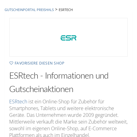
hinzufügen
>
GUTSCHEINPORTAL PREISHALS
ESRTECH
FAVORISIERE DIESEN SHOP
ESRtech - Informationen und
Gutscheinaktionen
ESRtech
ist ein Online-Shop für Zubehör für
Smartphones, Tablets und weitere elektronische
Geräte. Das Unternehmen wurde 2009 gegründet.
Mittlerweile verkauft die Marke sein Zubehör weltweit,
sowohl im eigenen Online-Shop, auf E-Commerce
Plattformen als auch im Einzelhandel.