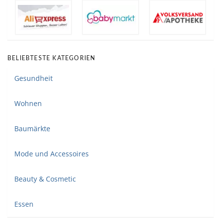
BELIEBTESTE KATEGORIEN
Gesundheit
Wohnen
Baumärkte
Mode und Accessoires
Beauty & Cosmetic
Essen