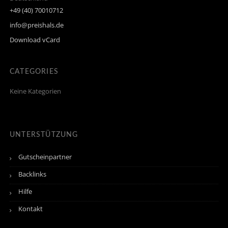
+49 (40) 70010712
info@preishals.de
Download vCard
CATEGORIES
Keine Kategorien
UNTERSTÜTZUNG
Gutscheinpartner
Backlinks
Hilfe
Kontakt