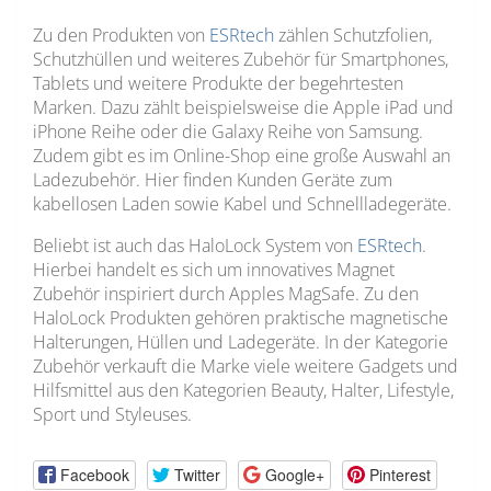
Zu den Produkten von
ESRtech
zählen Schutzfolien,
Schutzhüllen und weiteres Zubehör für Smartphones,
Tablets und weitere Produkte der begehrtesten
Marken. Dazu zählt beispielsweise die Apple iPad und
iPhone Reihe oder die Galaxy Reihe von Samsung.
Zudem gibt es im Online-Shop eine große Auswahl an
Ladezubehör. Hier finden Kunden Geräte zum
kabellosen Laden sowie Kabel und Schnellladegeräte.
Beliebt ist auch das HaloLock System von
ESRtech
.
Hierbei handelt es sich um innovatives Magnet
Zubehör inspiriert durch Apples MagSafe. Zu den
HaloLock Produkten gehören praktische magnetische
Halterungen, Hüllen und Ladegeräte. In der Kategorie
Zubehör verkauft die Marke viele weitere Gadgets und
Hilfsmittel aus den Kategorien Beauty, Halter, Lifestyle,
Sport und Styleuses.
Facebook
Twitter
Google+
Pinterest