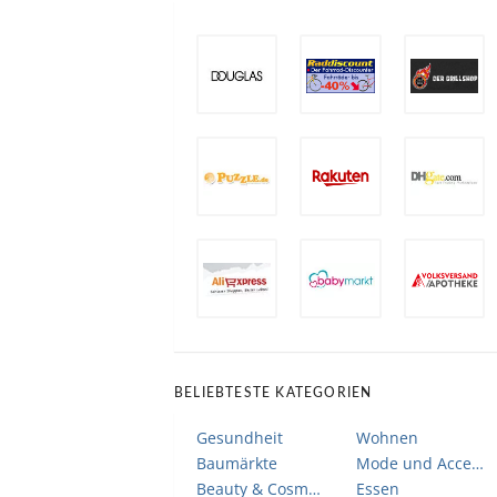
BELIEBTESTE KATEGORIEN
Gesundheit
Wohnen
Baumärkte
Mode und Accessoires
Beauty & Cosmetic
Essen