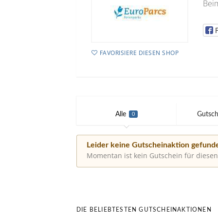
Bei
FAVORISIERE DIESEN SHOP
Alle
Gutsch
0
Leider keine Gutscheinaktion gefund
Momentan ist kein Gutschein für diesen
DIE BELIEBTESTEN GUTSCHEINAKTIONEN