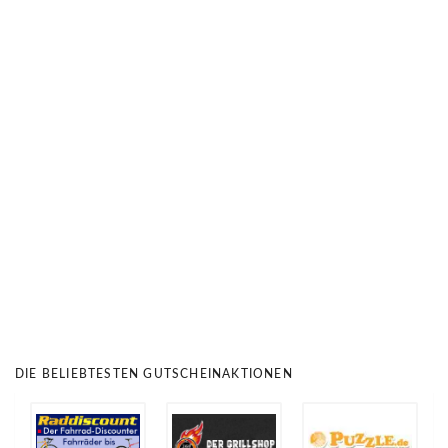
DIE BELIEBTESTEN GUTSCHEINAKTIONEN