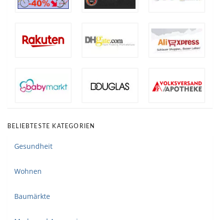
BELIEBTESTE KATEGORIEN
Gesundheit
Wohnen
Baumärkte