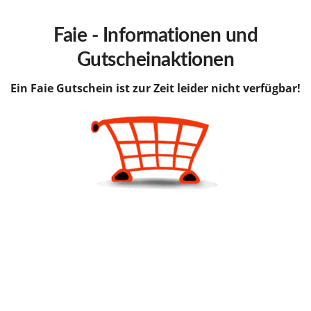
hinzufügen
Faie - Informationen und
Gutscheinaktionen
Ein Faie Gutschein ist zur Zeit leider nicht verfügbar!