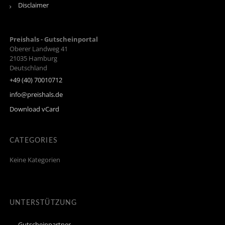
Disclaimer
Preishals - Gutscheinportal
Oberer Landweg 41
21035
Hamburg
Deutschland
+49 (40) 70010712
info@preishals.de
Download vCard
CATEGORIES
Keine Kategorien
UNTERSTÜTZUNG
Gutscheinpartner