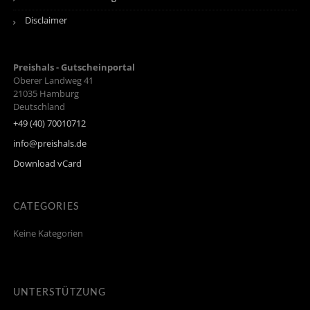
Disclaimer
Preishals - Gutscheinportal
Oberer Landweg 41
21035
Hamburg
Deutschland
+49 (40) 70010712
info@preishals.de
Download vCard
CATEGORIES
Keine Kategorien
UNTERSTÜTZUNG