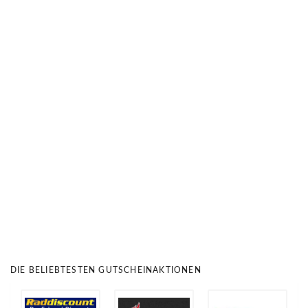
DIE BELIEBTESTEN GUTSCHEINAKTIONEN