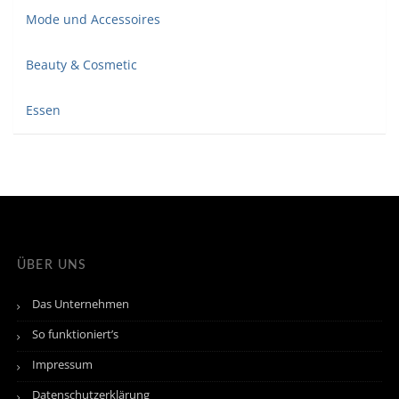
Mode und Accessoires
Beauty & Cosmetic
Essen
ÜBER UNS
Das Unternehmen
So funktioniert’s
Impressum
Datenschutzerklärung