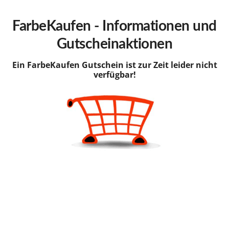
hinzufügen
FarbeKaufen - Informationen und
Gutscheinaktionen
Ein FarbeKaufen Gutschein ist zur Zeit leider nicht
verfügbar!