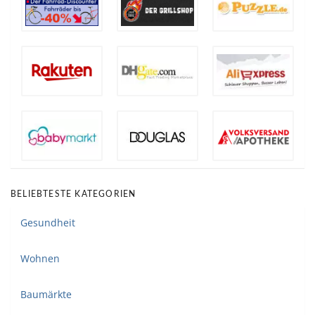
BELIEBTESTE KATEGORIEN
Gesundheit
Wohnen
Baumärkte