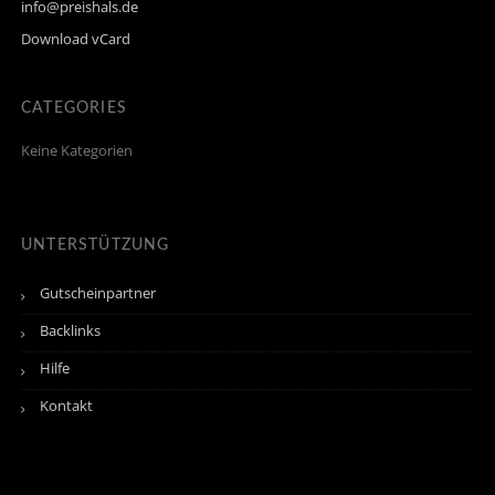
info@preishals.de
Download vCard
CATEGORIES
Keine Kategorien
UNTERSTÜTZUNG
Gutscheinpartner
Backlinks
Hilfe
Kontakt