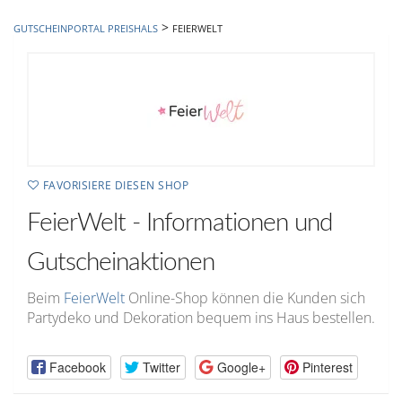
hinzufügen
>
GUTSCHEINPORTAL PREISHALS
FEIERWELT
FAVORISIERE DIESEN SHOP
FeierWelt - Informationen und
Gutscheinaktionen
Beim
FeierWelt
Online-Shop können die Kunden sich
Partydeko und Dekoration bequem ins Haus bestellen.
Facebook
Twitter
Google+
Pinterest