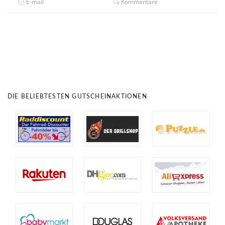
E-mail
Kommentare
DIE BELIEBTESTEN GUTSCHEINAKTIONEN