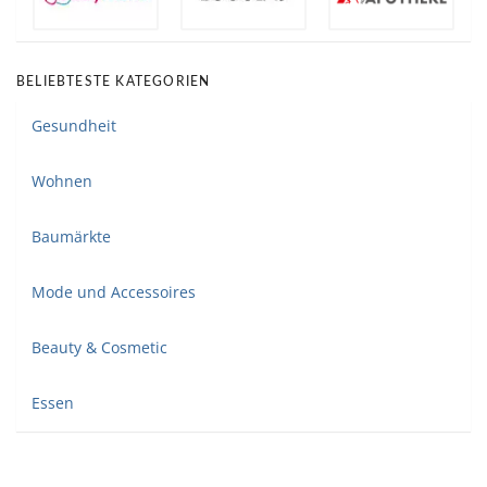
BELIEBTESTE KATEGORIEN
Gesundheit
Wohnen
Baumärkte
Mode und Accessoires
Beauty & Cosmetic
Essen