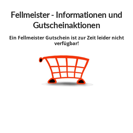
hinzufügen
Fellmeister - Informationen und
Gutscheinaktionen
Ein Fellmeister Gutschein ist zur Zeit leider nicht
verfügbar!