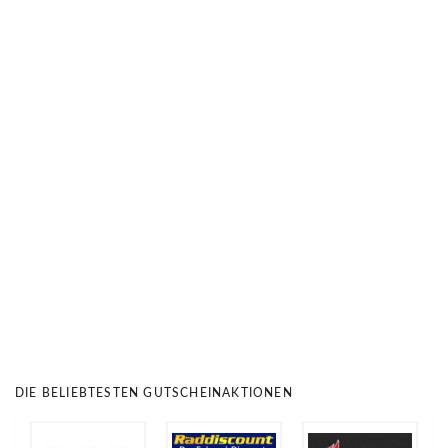
DIE BELIEBTESTEN GUTSCHEINAKTIONEN