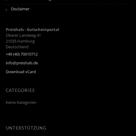
Disclaimer
Preishals - Gutscheinportal
Oberer Landweg 41
21035
Hamburg
Deutschland
+49 (40) 70010712
info@preishals.de
Download vCard
CATEGORIES
Keine Kategorien
UNTERSTÜTZUNG