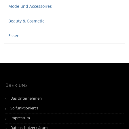
Mode und Accessoires
Beauty & Cosmetic
Essen
ÜBER UNS
Das Unternehmen
So funktioniert’s
Impressum
Datenschutzerklärung