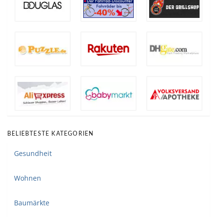
BELIEBTESTE KATEGORIEN
Gesundheit
Wohnen
Baumärkte