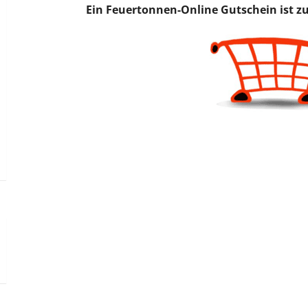
Ein Feuertonnen-Online Gutschein ist zur