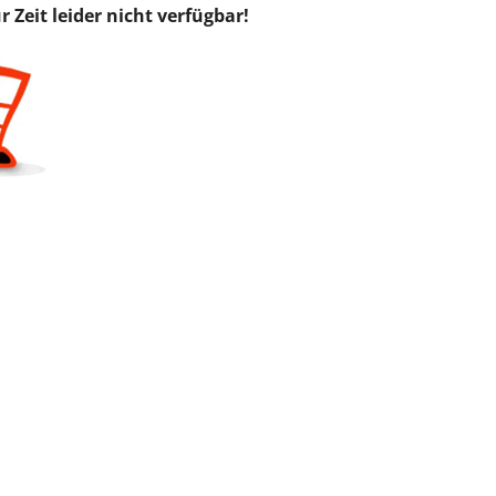
 Zeit leider nicht verfügbar!