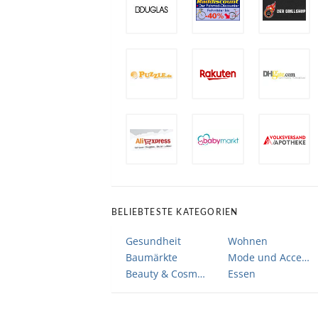
BELIEBTESTE KATEGORIEN
Gesundheit
Wohnen
Baumärkte
Mode und Accessoires
Beauty & Cosmetic
Essen