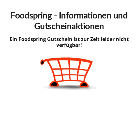
hinzufügen
Foodspring - Informationen und
Gutscheinaktionen
Ein Foodspring Gutschein ist zur Zeit leider nicht
verfügbar!