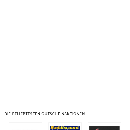
DIE BELIEBTESTEN GUTSCHEINAKTIONEN