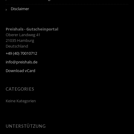
Disclaimer
Preishals - Gutscheinportal
Oberer Landweg 41
21035
Hamburg
Deutschland
+49 (40) 70010712
info@preishals.de
Download vCard
CATEGORIES
Keine Kategorien
UNTERSTÜTZUNG