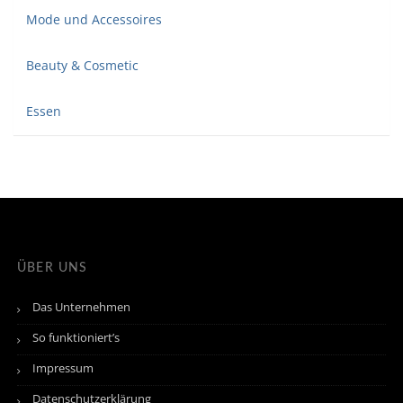
Mode und Accessoires
Beauty & Cosmetic
Essen
ÜBER UNS
Das Unternehmen
So funktioniert’s
Impressum
Datenschutzerklärung