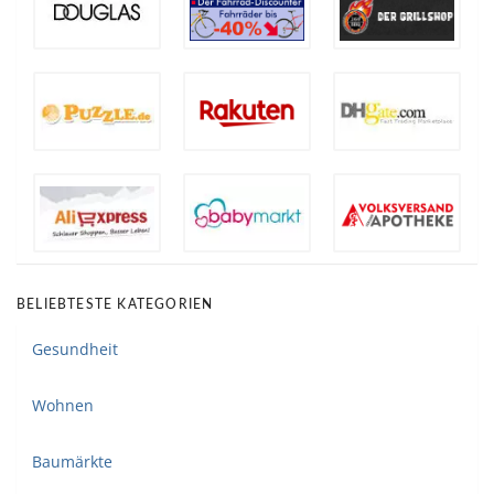
BELIEBTESTE KATEGORIEN
Gesundheit
Wohnen
Baumärkte