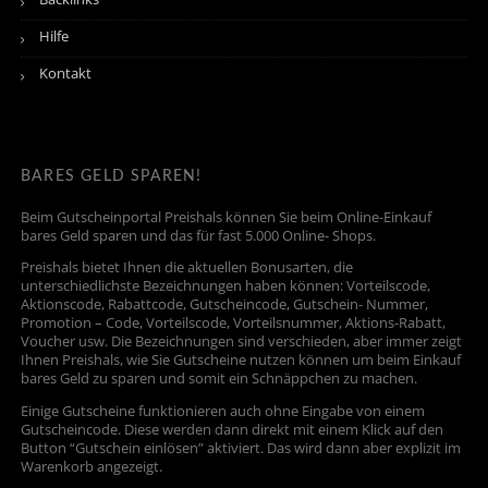
Hilfe
Kontakt
BARES GELD SPAREN!
Beim Gutscheinportal Preishals können Sie beim Online-Einkauf
bares Geld sparen und das für fast 5.000 Online- Shops.
Preishals bietet Ihnen die aktuellen Bonusarten, die
unterschiedlichste Bezeichnungen haben können: Vorteilscode,
Aktionscode, Rabattcode, Gutscheincode, Gutschein- Nummer,
Promotion – Code, Vorteilscode, Vorteilsnummer, Aktions-Rabatt,
Voucher usw. Die Bezeichnungen sind verschieden, aber immer zeigt
Ihnen Preishals, wie Sie Gutscheine nutzen können um beim Einkauf
bares Geld zu sparen und somit ein Schnäppchen zu machen.
Einige Gutscheine funktionieren auch ohne Eingabe von einem
Gutscheincode. Diese werden dann direkt mit einem Klick auf den
Button “Gutschein einlösen” aktiviert. Das wird dann aber explizit im
Warenkorb angezeigt.