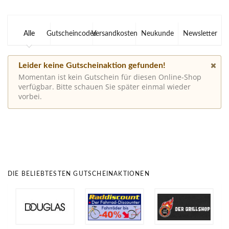
Alle
Gutscheincodes
Versandkosten
Neukunde
Newsletter
Leider keine Gutscheinaktion gefunden!
Momentan ist kein Gutschein für diesen Online-Shop
verfügbar. Bitte schauen Sie später einmal wieder
vorbei.
DIE BELIEBTESTEN GUTSCHEINAKTIONEN