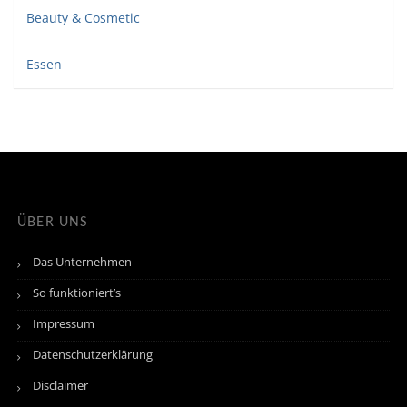
Beauty & Cosmetic
Essen
ÜBER UNS
Das Unternehmen
So funktioniert’s
Impressum
Datenschutzerklärung
Disclaimer