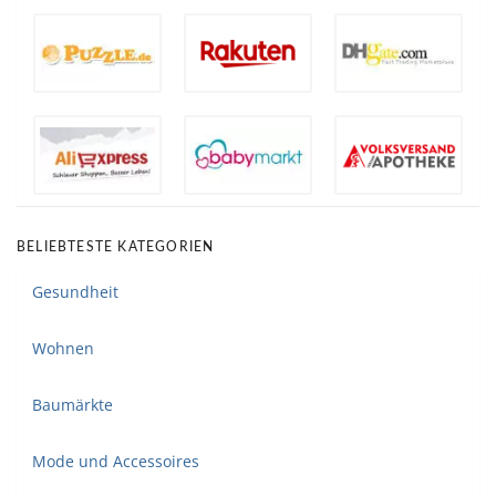
BELIEBTESTE KATEGORIEN
Gesundheit
Wohnen
Baumärkte
Mode und Accessoires