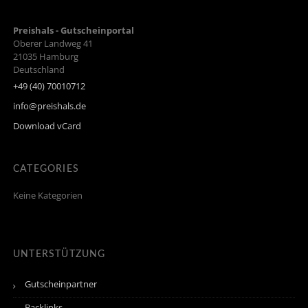
Preishals - Gutscheinportal
Oberer Landweg 41
21035
Hamburg
Deutschland
+49 (40) 70010712
info@preishals.de
Download vCard
CATEGORIES
Keine Kategorien
UNTERSTÜTZUNG
Gutscheinpartner
Backlinks