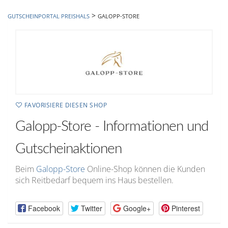
hinzufügen
>
GUTSCHEINPORTAL PREISHALS
GALOPP-STORE
FAVORISIERE DIESEN SHOP
Galopp-Store - Informationen und
Gutscheinaktionen
Beim
Galopp-Store
Online-Shop können die Kunden
sich Reitbedarf bequem ins Haus bestellen.
Facebook
Twitter
Google+
Pinterest