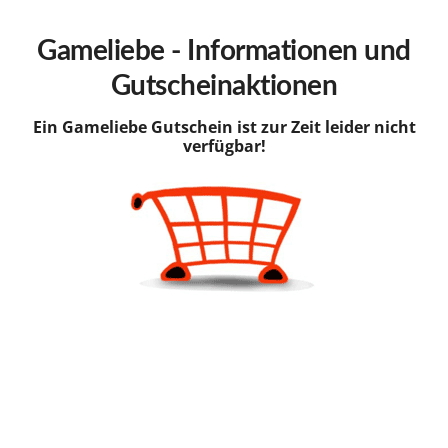
hinzufügen
Gameliebe - Informationen und
Gutscheinaktionen
Ein Gameliebe Gutschein ist zur Zeit leider nicht
verfügbar!