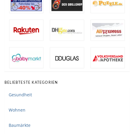
BELIEBTESTE KATEGORIEN
Gesundheit
Wohnen
Baumärkte