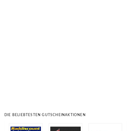
DIE BELIEBTESTEN GUTSCHEINAKTIONEN