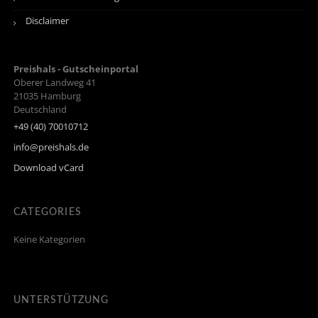
Disclaimer
Preishals - Gutscheinportal
Oberer Landweg 41
21035
Hamburg
Deutschland
+49 (40) 70010712
info@preishals.de
Download vCard
CATEGORIES
Keine Kategorien
UNTERSTÜTZUNG