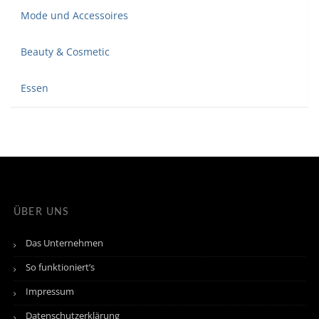
Mode und Accessoires
Beauty & Cosmetic
Essen
ÜBER UNS
Das Unternehmen
So funktioniert’s
Impressum
Datenschutzerklärung