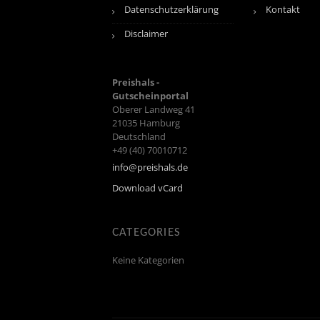
Datenschutzerklärung
Kontakt
Disclaimer
Preishals -
Gutscheinportal
Oberer Landweg 41
21035
Hamburg
Deutschland
+49 (40) 70010712
info@preishals.de
Download vCard
CATEGORIES
Keine Kategorien