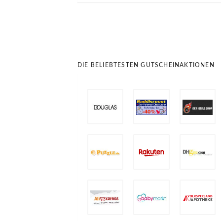
DIE BELIEBTESTEN GUTSCHEINAKTIONEN