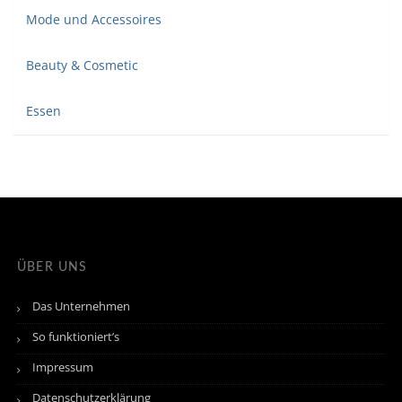
Mode und Accessoires
Beauty & Cosmetic
Essen
ÜBER UNS
Das Unternehmen
So funktioniert’s
Impressum
Datenschutzerklärung