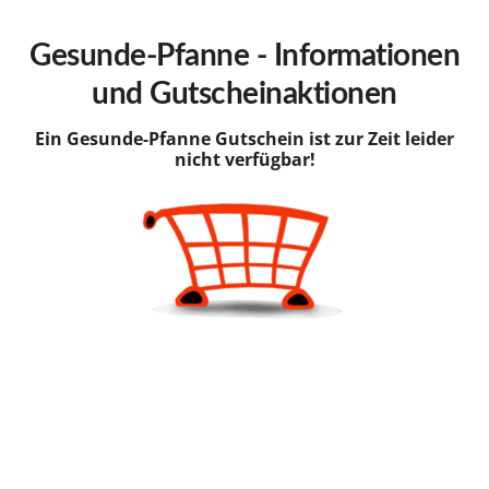
hinzufügen
Gesunde-Pfanne - Informationen
und Gutscheinaktionen
Ein Gesunde-Pfanne Gutschein ist zur Zeit leider
nicht verfügbar!