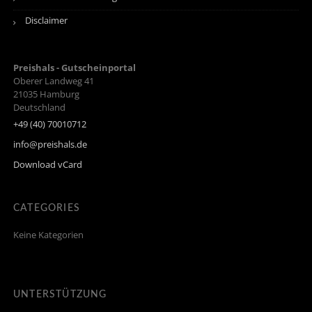
Disclaimer
Preishals - Gutscheinportal
Oberer Landweg 41
21035
Hamburg
Deutschland
+49 (40) 70010712
info@preishals.de
Download vCard
CATEGORIES
Keine Kategorien
UNTERSTÜTZUNG