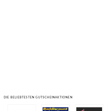
DIE BELIEBTESTEN GUTSCHEINAKTIONEN