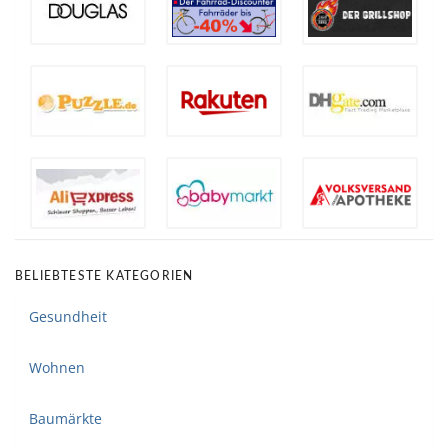
BELIEBTESTE KATEGORIEN
Gesundheit
Wohnen
Baumärkte