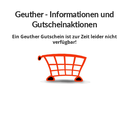
hinzufügen
Geuther - Informationen und
Gutscheinaktionen
Ein Geuther Gutschein ist zur Zeit leider nicht
verfügbar!