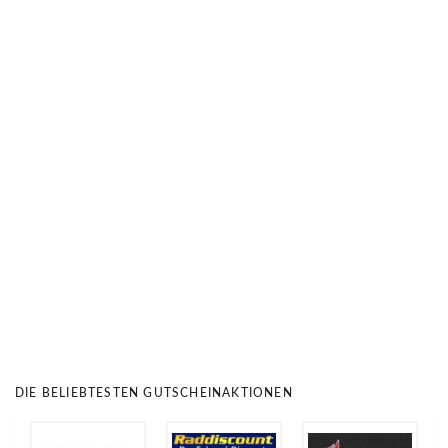
DIE BELIEBTESTEN GUTSCHEINAKTIONEN