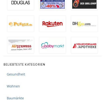
BELIEBTESTE KATEGORIEN
Gesundheit
Wohnen
Baumärkte