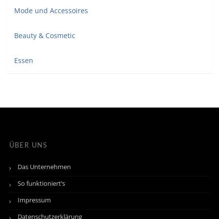
Mode und Accessoires
Beauty & Cosmetic
Essen
ÜBER UNS
Das Unternehmen
So funktioniert’s
Impressum
Datenschutzerklärung