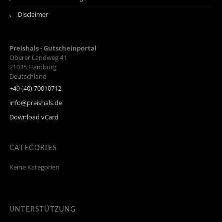
Disclaimer
Preishals - Gutscheinportal
Oberer Landweg 41
21035
Hamburg
Deutschland
+49 (40) 70010712
info@preishals.de
Download vCard
CATEGORIES
Keine Kategorien
UNTERSTÜTZUNG