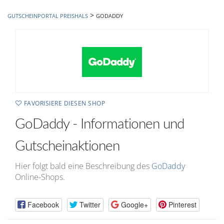
hinzufügen
>
GUTSCHEINPORTAL PREISHALS
GODADDY
FAVORISIERE DIESEN SHOP
GoDaddy - Informationen und
Gutscheinaktionen
Hier folgt bald eine Beschreibung des
GoDaddy
Online-Shops.
Facebook
Twitter
Google+
Pinterest