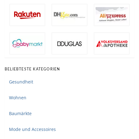
BELIEBTESTE KATEGORIEN
Gesundheit
Wohnen
Baumärkte
Mode und Accessoires