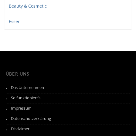
Beauty & Cosmetic
Essen
ÜBER UNS
Das Unternehmen
So funktioniert’s
Impressum
Datenschutzerklärung
Disclaimer