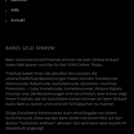
Hilfe
Kontakt
BARES GELD SPAREN!
Beim Gutscheinportal Preishals können Sie beim Online-Einkauf
bares Geld sparen und das für fast 5.000 Online- Shops.
Preishals bietet Ihnen die aktuellen Bonusarten, die
unterschiedlichste Bezeichnungen haben können: Vorteilscode,
Aktionscode, Rabattcode, Gutscheincode, Gutschein- Nummer,
Promotion – Code, Vorteilscode, Vorteilsnummer, Aktions-Rabatt,
Voucher usw. Die Bezeichnungen sind verschieden, aber immer zeigt
Ihnen Preishals, wie Sie Gutscheine nutzen können um beim Einkauf
bares Geld zu sparen und somit ein Schnäppchen zu machen.
Einige Gutscheine funktionieren auch ohne Eingabe von einem
Gutscheincode. Diese werden dann direkt mit einem Klick auf den
Button “Gutschein einlösen” aktiviert. Das wird dann aber explizit im
Warenkorb angezeigt.