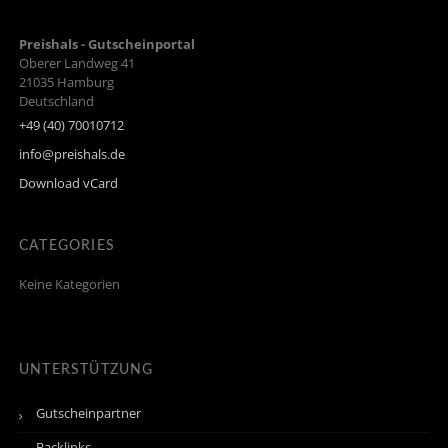
Preishals - Gutscheinportal
Oberer Landweg 41
21035
Hamburg
Deutschland
+49 (40) 70010712
info@preishals.de
Download vCard
CATEGORIES
Keine Kategorien
UNTERSTÜTZUNG
Gutscheinpartner
Backlinks