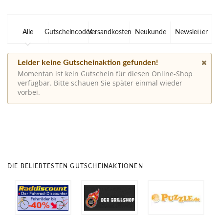
Alle
Gutscheincodes
Versandkosten
Neukunde
Newsletter
Leider keine Gutscheinaktion gefunden!
Momentan ist kein Gutschein für diesen Online-Shop
verfügbar. Bitte schauen Sie später einmal wieder
vorbei.
DIE BELIEBTESTEN GUTSCHEINAKTIONEN