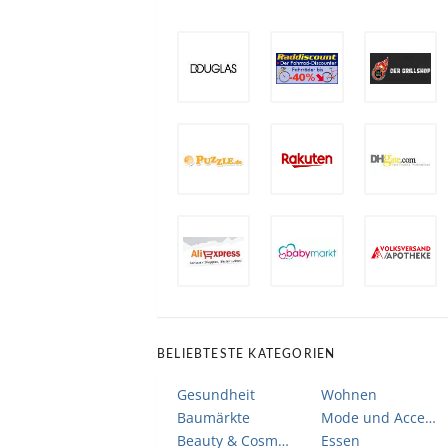
BELIEBTESTE KATEGORIEN
Gesundheit
Wohnen
Baumärkte
Mode und Accessoires
Beauty & Cosmetic
Essen