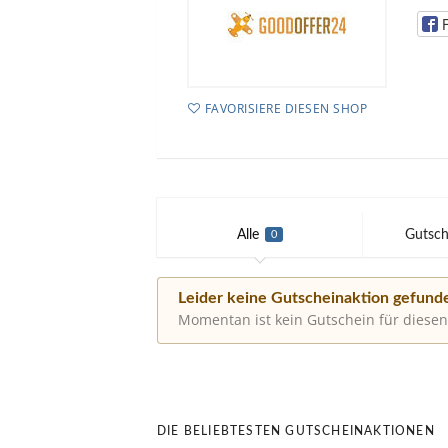
FAVORISIERE DIESEN SHOP
Alle
Gutsch
0
Leider keine Gutscheinaktion gefund
Momentan ist kein Gutschein für diesen
DIE BELIEBTESTEN GUTSCHEINAKTIONEN