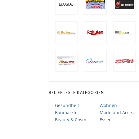
BELIEBTESTE KATEGORIEN
Gesundheit
Wohnen
Baumärkte
Mode und Accessoires
Beauty & Cosmetic
Essen