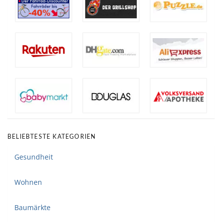
BELIEBTESTE KATEGORIEN
Gesundheit
Wohnen
Baumärkte