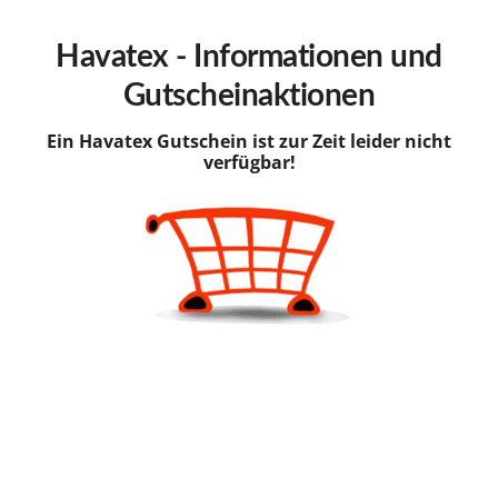
hinzufügen
Havatex - Informationen und
Gutscheinaktionen
Ein Havatex Gutschein ist zur Zeit leider nicht
verfügbar!