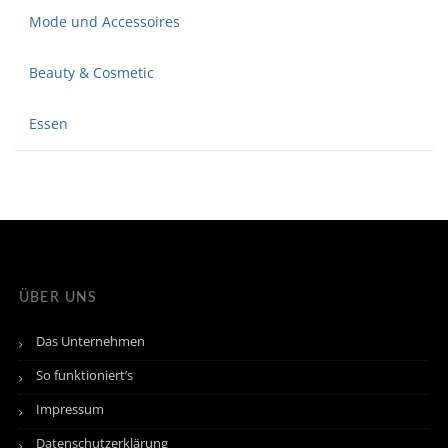
Mode und Accessoires
Beauty & Cosmetic
Essen
ÜBER UNS
Das Unternehmen
So funktioniert’s
Impressum
Datenschutzerklärung