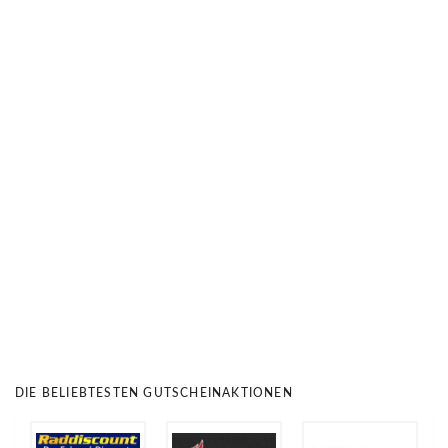
DIE BELIEBTESTEN GUTSCHEINAKTIONEN