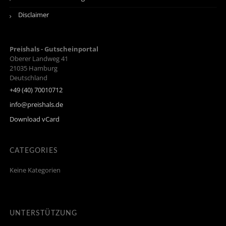
Disclaimer
Preishals - Gutscheinportal
Oberer Landweg 41
21035
Hamburg
Deutschland
+49 (40) 70010712
info@preishals.de
Download vCard
CATEGORIES
Keine Kategorien
UNTERSTÜTZUNG