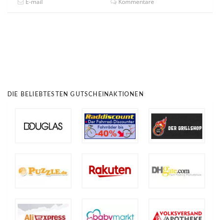
E-mail
Kommentare
DIE BELIEBTESTEN GUTSCHEINAKTIONEN