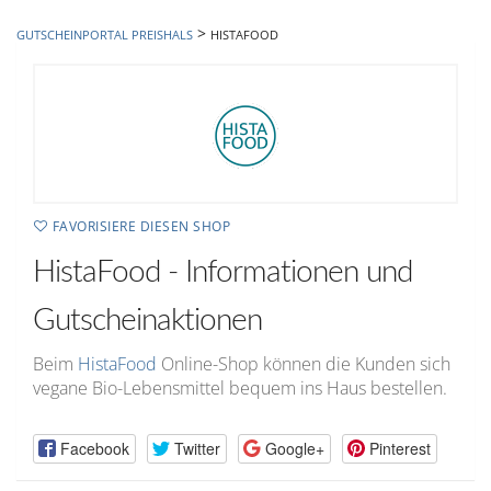
hinzufügen
>
GUTSCHEINPORTAL PREISHALS
HISTAFOOD
FAVORISIERE DIESEN SHOP
HistaFood - Informationen und
Gutscheinaktionen
Beim
HistaFood
Online-Shop können die Kunden sich
vegane Bio-Lebensmittel bequem ins Haus bestellen.
Facebook
Twitter
Google+
Pinterest