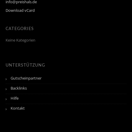
info@preishals.de
Download vCard
CATEGORIES
Keine Kategorien
UNTERSTÜTZUNG
Gutscheinpartner
Backlinks
Hilfe
Kontakt