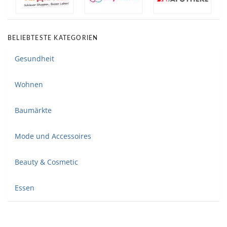
BELIEBTESTE KATEGORIEN
Gesundheit
Wohnen
Baumärkte
Mode und Accessoires
Beauty & Cosmetic
Essen