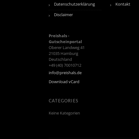
Datenschutzerklärung
Kontakt
Disclaimer
Preishals -
Gutscheinportal
Oberer Landweg 41
21035
Hamburg
Deutschland
+49 (40) 70010712
info@preishals.de
Download vCard
CATEGORIES
Keine Kategorien