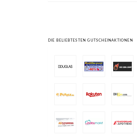
DIE BELIEBTESTEN GUTSCHEINAKTIONEN