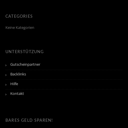
CATEGORIES
Keine Kategorien
UNTERSTÜTZUNG
Gutscheinpartner
Backlinks
Hilfe
Kontakt
BARES GELD SPAREN!