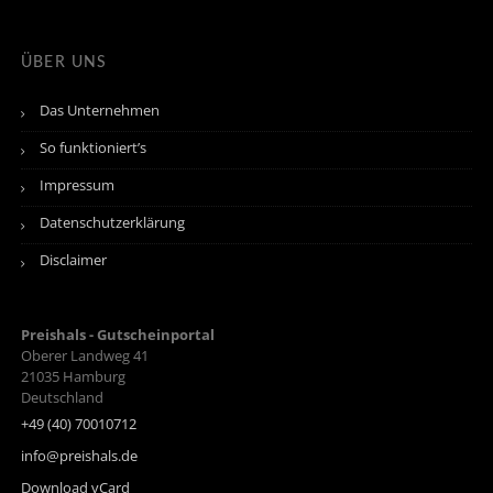
ÜBER UNS
Das Unternehmen
So funktioniert’s
Impressum
Datenschutzerklärung
Disclaimer
Preishals - Gutscheinportal
Oberer Landweg 41
21035
Hamburg
Deutschland
+49 (40) 70010712
info@preishals.de
Download vCard