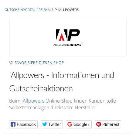
hinzufügen
>
GUTSCHEINPORTAL PREISHALS
IALLPOWERS
FAVORISIERE DIESEN SHOP
iAllpowers - Informationen und
Gutscheinaktionen
Beim
iAllpowers
Online-Shop finden Kunden tolle
Solarstromanlagen direkt vom Hersteller.
Facebook
Twitter
Google+
Pinterest