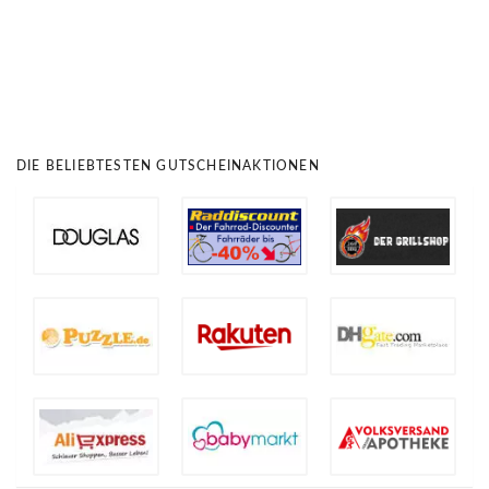
DIE BELIEBTESTEN GUTSCHEINAKTIONEN