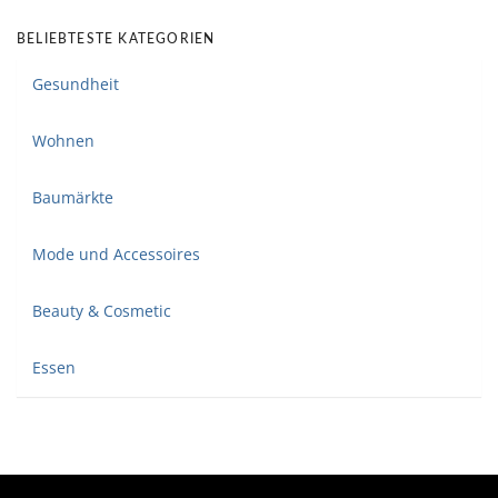
BELIEBTESTE KATEGORIEN
Gesundheit
Wohnen
Baumärkte
Mode und Accessoires
Beauty & Cosmetic
Essen