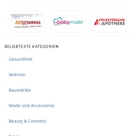
BELIEBTESTE KATEGORIEN
Gesundheit
Wohnen
Baumärkte
Mode und Accessoires
Beauty & Cosmetic