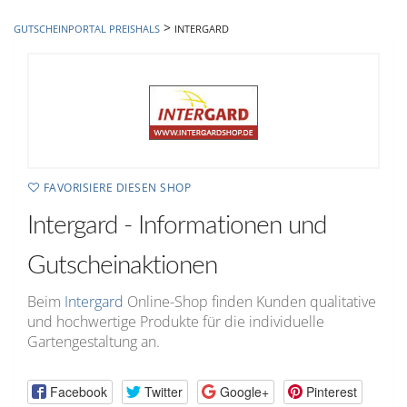
hinzufügen
>
GUTSCHEINPORTAL PREISHALS
INTERGARD
FAVORISIERE DIESEN SHOP
Intergard - Informationen und
Gutscheinaktionen
Beim
Intergard
Online-Shop finden Kunden qualitative
und hochwertige Produkte für die individuelle
Gartengestaltung an.
Facebook
Twitter
Google+
Pinterest