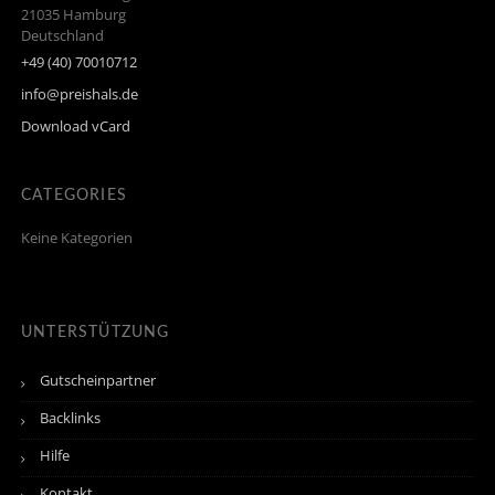
21035
Hamburg
Deutschland
+49 (40) 70010712
info@preishals.de
Download vCard
CATEGORIES
Keine Kategorien
UNTERSTÜTZUNG
Gutscheinpartner
Backlinks
Hilfe
Kontakt