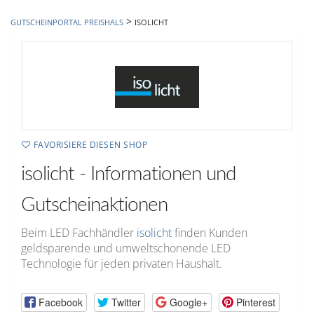
hinzufügen
>
GUTSCHEINPORTAL PREISHALS
ISOLICHT
FAVORISIERE DIESEN SHOP
isolicht - Informationen und
Gutscheinaktionen
Beim LED Fachhändler
isolicht
finden Kunden
geldsparende und umweltschonende LED
Technologie für jeden privaten Haushalt.
Facebook
Twitter
Google+
Pinterest