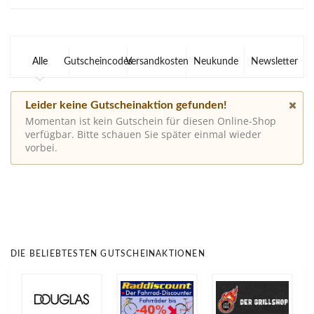
Alle
Gutscheincodes
Versandkosten
Neukunde
Newsletter
Leider keine Gutscheinaktion gefunden!
Momentan ist kein Gutschein für diesen Online-Shop
verfügbar. Bitte schauen Sie später einmal wieder
vorbei.
DIE BELIEBTESTEN GUTSCHEINAKTIONEN