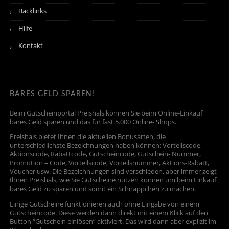
Backlinks
Hilfe
Kontakt
BARES GELD SPAREN!
Beim Gutscheinportal Preishals können Sie beim Online-Einkauf
bares Geld sparen und das für fast 5.000 Online- Shops.
Preishals bietet Ihnen die aktuellen Bonusarten, die
unterschiedlichste Bezeichnungen haben können: Vorteilscode,
Aktionscode, Rabattcode, Gutscheincode, Gutschein- Nummer,
Promotion – Code, Vorteilscode, Vorteilsnummer, Aktions-Rabatt,
Voucher usw. Die Bezeichnungen sind verschieden, aber immer zeigt
Ihnen Preishals, wie Sie Gutscheine nutzen können um beim Einkauf
bares Geld zu sparen und somit ein Schnäppchen zu machen.
Einige Gutscheine funktionieren auch ohne Eingabe von einem
Gutscheincode. Diese werden dann direkt mit einem Klick auf den
Button “Gutschein einlösen” aktiviert. Das wird dann aber explizit im