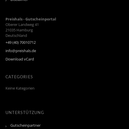
Preishals - Gutscheinportal
Oberer Landweg 41
21035
Hamburg
Deutschland
+49 (40) 70010712
info@preishals.de
Download vCard
CATEGORIES
Keine Kategorien
UNTERSTÜTZUNG
Gutscheinpartner