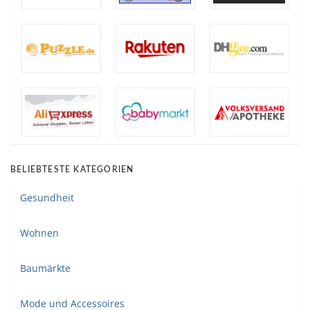
BELIEBTESTE KATEGORIEN
Gesundheit
Wohnen
Baumärkte
Mode und Accessoires