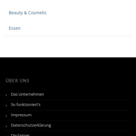
Beauty & Cosmetic
Essen
ÜBER UNS
Das Unternehmen
So funktioniert’s
Impressum
Datenschutzerklärung
Disclaimer