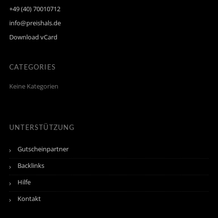
+49 (40) 70010712
info@preishals.de
Download vCard
CATEGORIES
Keine Kategorien
UNTERSTÜTZUNG
Gutscheinpartner
Backlinks
Hilfe
Kontakt