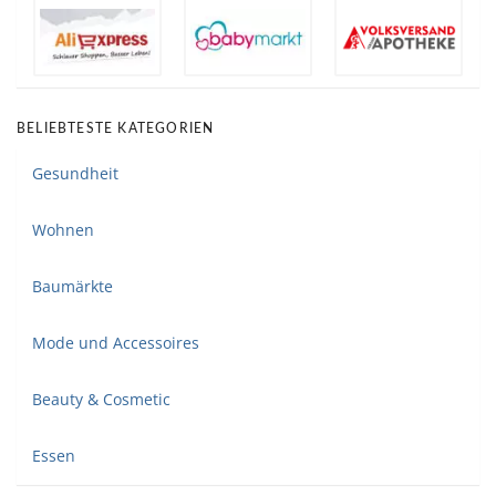
BELIEBTESTE KATEGORIEN
Gesundheit
Wohnen
Baumärkte
Mode und Accessoires
Beauty & Cosmetic
Essen