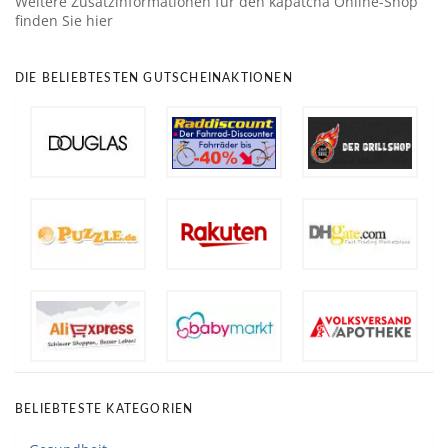
Weitere Zusatzinformationen für den kapatcha Online-Shop
finden Sie hier
DIE BELIEBTESTEN GUTSCHEINAKTIONEN
BELIEBTESTE KATEGORIEN