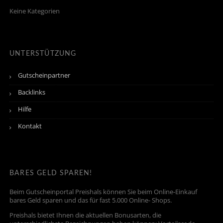
Keine Kategorien
UNTERSTÜTZUNG
Gutscheinpartner
Backlinks
Hilfe
Kontakt
BARES GELD SPAREN!
Beim Gutscheinportal Preishals können Sie beim Online-Einkauf
bares Geld sparen und das für fast 5.000 Online- Shops.
Preishals bietet Ihnen die aktuellen Bonusarten, die