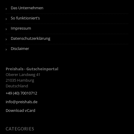
Das Unternehmen
So funktioniert’s
Impressum
Datenschutzerklärung
Disclaimer
Preishals - Gutscheinportal
Oberer Landweg 41
21035
Hamburg
Deutschland
+49 (40) 70010712
info@preishals.de
Download vCard
CATEGORIES