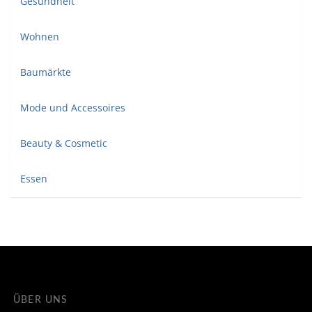
Gesundheit
Wohnen
Baumärkte
Mode und Accessoires
Beauty & Cosmetic
Essen
ÜBER UNS