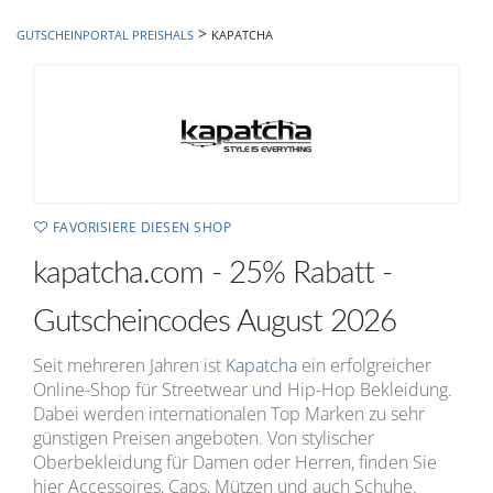
hinzufügen
>
GUTSCHEINPORTAL PREISHALS
KAPATCHA
FAVORISIERE DIESEN SHOP
kapatcha.com - 25% Rabatt -
Gutscheincodes August 2026
Seit mehreren Jahren ist
Kapatcha
ein erfolgreicher
Online-Shop für Streetwear und Hip-Hop Bekleidung.
Dabei werden internationalen Top Marken zu sehr
günstigen Preisen angeboten. Von stylischer
Oberbekleidung für Damen oder Herren, finden Sie
hier Accessoires, Caps, Mützen und auch Schuhe.