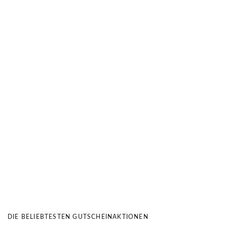
DIE BELIEBTESTEN GUTSCHEINAKTIONEN