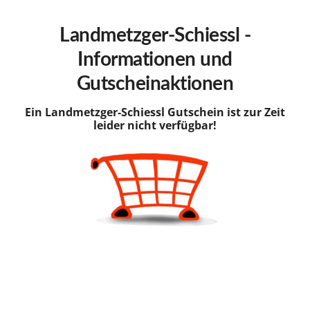
hinzufügen
Landmetzger-Schiessl -
Informationen und
Gutscheinaktionen
Ein Landmetzger-Schiessl Gutschein ist zur Zeit
leider nicht verfügbar!