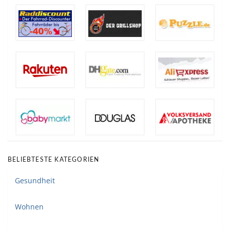
BELIEBTESTE KATEGORIEN
Gesundheit
Wohnen