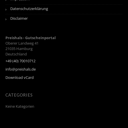
Datenschutzerklärung
Disclaimer
Preishals - Gutscheinportal
Oberer Landweg 41
21035
Hamburg
Deutschland
+49 (40) 70010712
info@preishals.de
Download vCard
CATEGORIES
Keine Kategorien