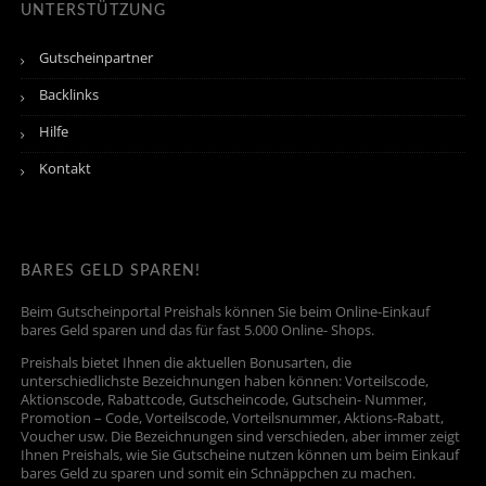
UNTERSTÜTZUNG
Gutscheinpartner
Backlinks
Hilfe
Kontakt
BARES GELD SPAREN!
Beim Gutscheinportal Preishals können Sie beim Online-Einkauf
bares Geld sparen und das für fast 5.000 Online- Shops.
Preishals bietet Ihnen die aktuellen Bonusarten, die
unterschiedlichste Bezeichnungen haben können: Vorteilscode,
Aktionscode, Rabattcode, Gutscheincode, Gutschein- Nummer,
Promotion – Code, Vorteilscode, Vorteilsnummer, Aktions-Rabatt,
Voucher usw. Die Bezeichnungen sind verschieden, aber immer zeigt
Ihnen Preishals, wie Sie Gutscheine nutzen können um beim Einkauf
bares Geld zu sparen und somit ein Schnäppchen zu machen.