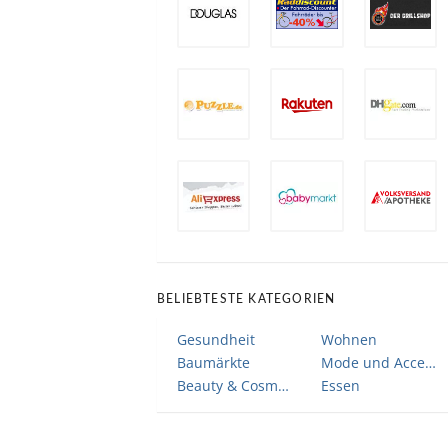
BELIEBTESTE KATEGORIEN
Gesundheit
Wohnen
Baumärkte
Mode und Accessoires
Beauty & Cosmetic
Essen