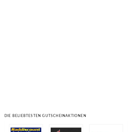
DIE BELIEBTESTEN GUTSCHEINAKTIONEN