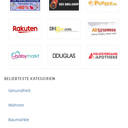
BELIEBTESTE KATEGORIEN
Gesundheit
Wohnen
Baumärkte