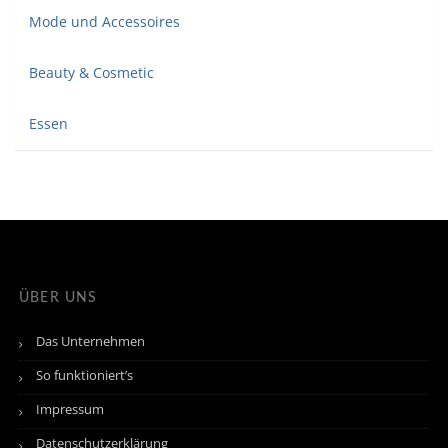
Mode und Accessoires
Beauty & Cosmetic
Essen
ÜBER UNS
Das Unternehmen
So funktioniert’s
Impressum
Datenschutzerklärung