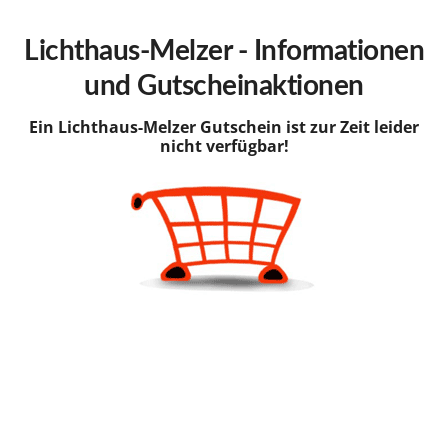
hinzufügen
Lichthaus-Melzer - Informationen
und Gutscheinaktionen
Ein Lichthaus-Melzer Gutschein ist zur Zeit leider
nicht verfügbar!