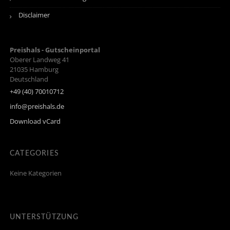
Disclaimer
Preishals - Gutscheinportal
Oberer Landweg 41
21035
Hamburg
Deutschland
+49 (40) 70010712
info@preishals.de
Download vCard
CATEGORIES
Keine Kategorien
UNTERSTÜTZUNG