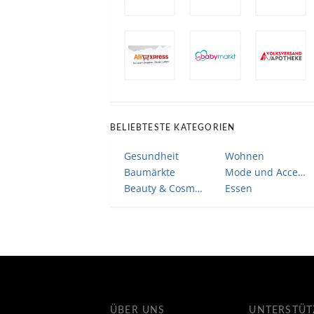
BELIEBTESTE KATEGORIEN
Gesundheit
Wohnen
Baumärkte
Mode und Accessoires
Beauty & Cosmetic
Essen
ÜBER UNS
UNTERSTÜ