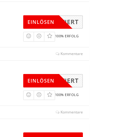
KTIVIERT
EINLÖSEN
100% ERFOLG
Kommentare
KTIVIERT
EINLÖSEN
100% ERFOLG
Kommentare