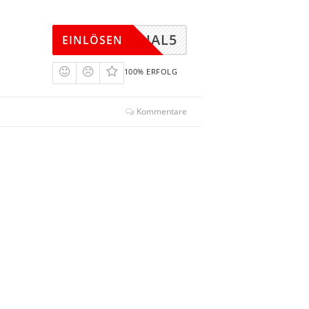
IENTHAL5
EINLÖSEN
100% ERFOLG
Kommentare