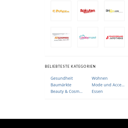
BELIEBTESTE KATEGORIEN
Gesundheit
Wohnen
Baumärkte
Mode und Accessoires
Beauty & Cosmetic
Essen