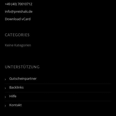
+49 (40) 70010712
info@preishals.de
Download vCard
CATEGORIES
Keine Kategorien
UNTERSTÜTZUNG
Gutscheinpartner
Backlinks
Hilfe
Kontakt