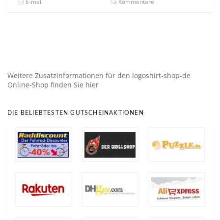
E-mail
Kommentare
Weitere Zusatzinformationen für den logoshirt-shop-de
Online-Shop finden Sie hier
DIE BELIEBTESTEN GUTSCHEINAKTIONEN