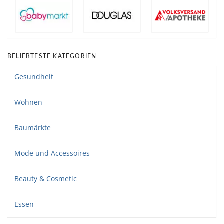
BELIEBTESTE KATEGORIEN
Gesundheit
Wohnen
Baumärkte
Mode und Accessoires
Beauty & Cosmetic
Essen