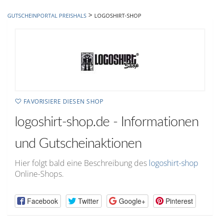
hinzufügen
>
GUTSCHEINPORTAL PREISHALS
LOGOSHIRT-SHOP
FAVORISIERE DIESEN SHOP
logoshirt-shop.de - Informationen
und Gutscheinaktionen
Hier folgt bald eine Beschreibung des
logoshirt-shop
Online-Shops.
Facebook
Twitter
Google+
Pinterest