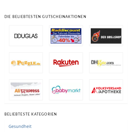
DIE BELIEBTESTEN GUTSCHEINAKTIONEN
BELIEBTESTE KATEGORIEN
Gesundheit