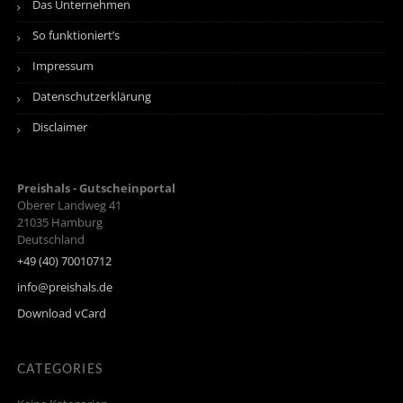
Das Unternehmen
So funktioniert’s
Impressum
Datenschutzerklärung
Disclaimer
Preishals - Gutscheinportal
Oberer Landweg 41
21035
Hamburg
Deutschland
+49 (40) 70010712
info@preishals.de
Download vCard
CATEGORIES