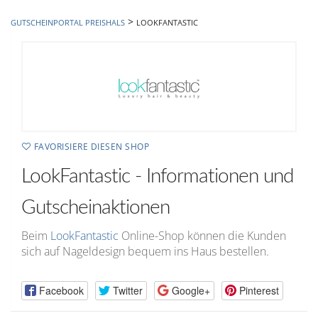
hinzufügen
>
GUTSCHEINPORTAL PREISHALS
LOOKFANTASTIC
FAVORISIERE DIESEN SHOP
LookFantastic - Informationen und
Gutscheinaktionen
Beim
LookFantastic
Online-Shop können die Kunden
sich auf Nageldesign bequem ins Haus bestellen.
Facebook
Twitter
Google+
Pinterest