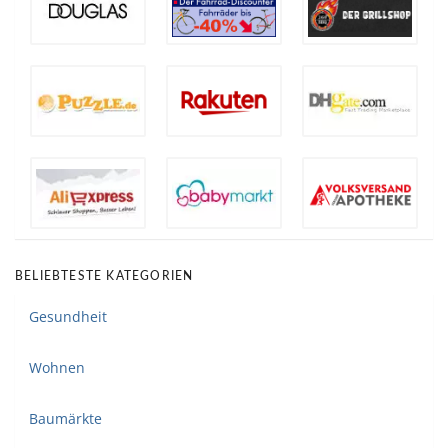
BELIEBTESTE KATEGORIEN
Gesundheit
Wohnen
Baumärkte