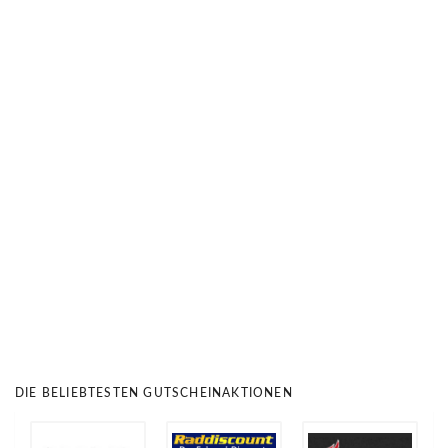
DIE BELIEBTESTEN GUTSCHEINAKTIONEN