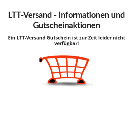
hinzufügen
LTT-Versand - Informationen und
Gutscheinaktionen
Ein LTT-Versand Gutschein ist zur Zeit leider nicht
verfügbar!