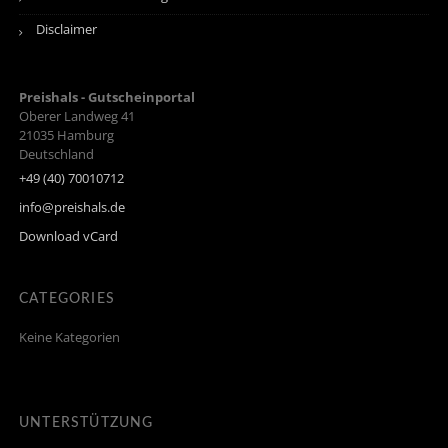
Disclaimer
Preishals - Gutscheinportal
Oberer Landweg 41
21035
Hamburg
Deutschland
+49 (40) 70010712
info@preishals.de
Download vCard
CATEGORIES
Keine Kategorien
UNTERSTÜTZUNG