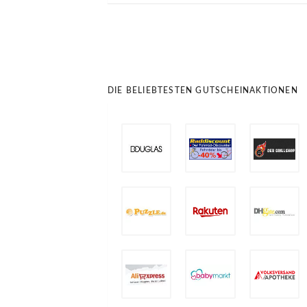
DIE BELIEBTESTEN GUTSCHEINAKTIONEN