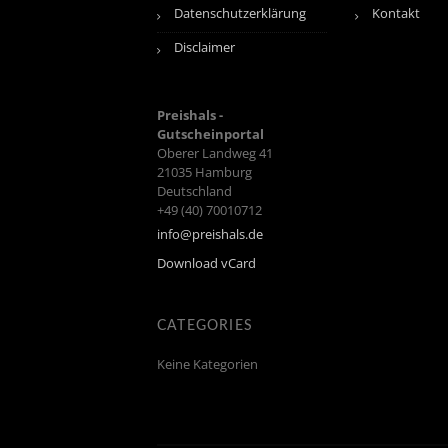
Datenschutzerklärung
Kontakt
Disclaimer
Preishals -
Gutscheinportal
Oberer Landweg 41
21035
Hamburg
Deutschland
+49 (40) 70010712
info@preishals.de
Download vCard
CATEGORIES
Keine Kategorien