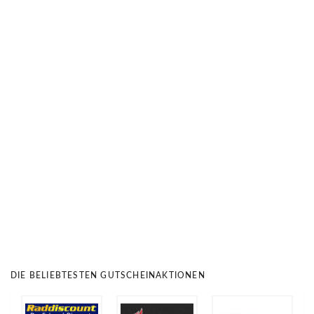
DIE BELIEBTESTEN GUTSCHEINAKTIONEN