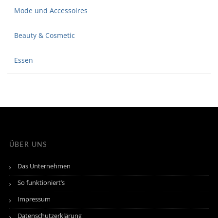
Mode und Accessoires
Beauty & Cosmetic
Essen
ÜBER UNS
Das Unternehmen
So funktioniert’s
Impressum
Datenschutzerklärung