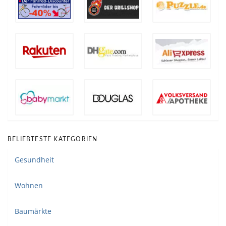
BELIEBTESTE KATEGORIEN
Gesundheit
Wohnen
Baumärkte