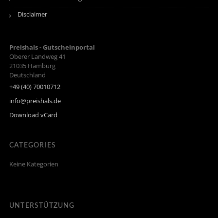
Disclaimer
Preishals - Gutscheinportal
Oberer Landweg 41
21035
Hamburg
Deutschland
+49 (40) 70010712
info@preishals.de
Download vCard
CATEGORIES
Keine Kategorien
UNTERSTÜTZUNG