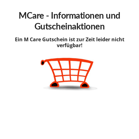
hinzufügen
MCare - Informationen und
Gutscheinaktionen
Ein M Care Gutschein ist zur Zeit leider nicht
verfügbar!