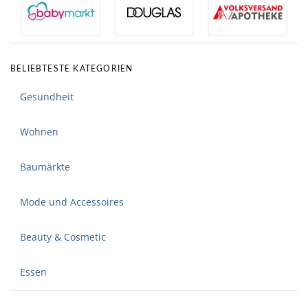
BELIEBTESTE KATEGORIEN
Gesundheit
Wohnen
Baumärkte
Mode und Accessoires
Beauty & Cosmetic
Essen