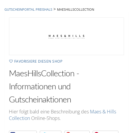
hinzufügen
>
GUTSCHEINPORTAL PREISHALS
MAESHILLSCOLLECTION
FAVORISIERE DIESEN SHOP
MaesHillsCollection -
Informationen und
Gutscheinaktionen
Hier folgt bald eine Beschreibung des
Maes & Hills
Collection
Online-Shops.