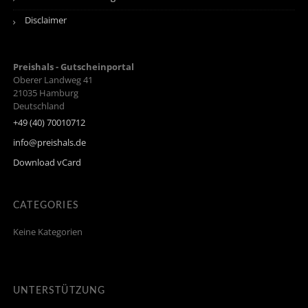
Disclaimer
Preishals - Gutscheinportal
Oberer Landweg 41
21035
Hamburg
Deutschland
+49 (40) 70010712
info@preishals.de
Download vCard
CATEGORIES
Keine Kategorien
UNTERSTÜTZUNG