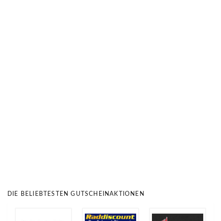
DIE BELIEBTESTEN GUTSCHEINAKTIONEN