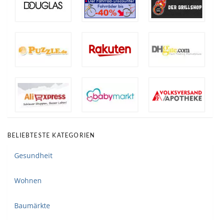
BELIEBTESTE KATEGORIEN
Gesundheit
Wohnen
Baumärkte