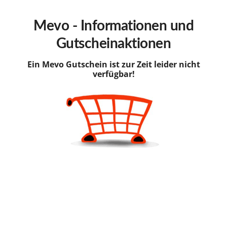
hinzufügen
Mevo - Informationen und
Gutscheinaktionen
Ein Mevo Gutschein ist zur Zeit leider nicht
verfügbar!