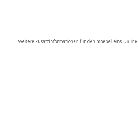
Weitere Zusatzinformationen für den moebel-eins Online-