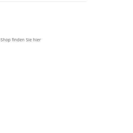
Shop finden Sie hier