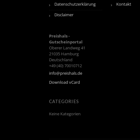
Datenschutzerklärung
Kontakt
Disclaimer
Preishals -
Gutscheinportal
Oberer Landweg 41
21035
Hamburg
Deutschland
+49 (40) 70010712
info@preishals.de
Download vCard
CATEGORIES
Keine Kategorien