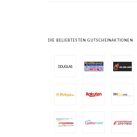
DIE BELIEBTESTEN GUTSCHEINAKTIONEN