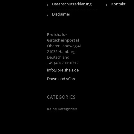
Datenschutzerklärung
Kontakt
Disclaimer
Preishals -
Gutscheinportal
Oberer Landweg 41
21035
Hamburg
Deutschland
+49 (40) 70010712
info@preishals.de
Download vCard
CATEGORIES
Keine Kategorien