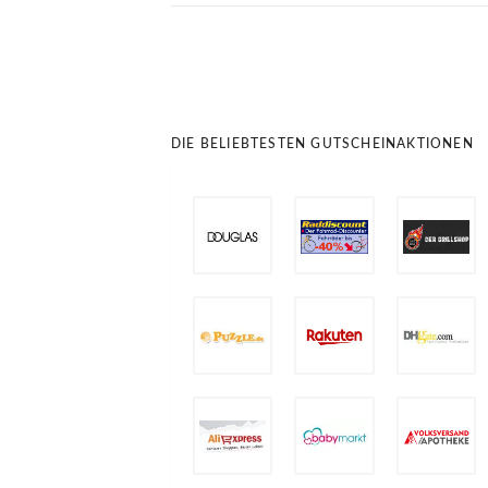
DIE BELIEBTESTEN GUTSCHEINAKTIONEN