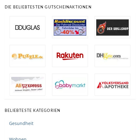
DIE BELIEBTESTEN GUTSCHEINAKTIONEN
BELIEBTESTE KATEGORIEN
Gesundheit
Wohnen