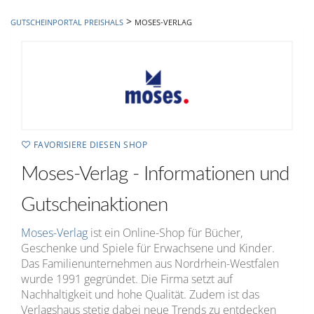
hinzufügen
>
GUTSCHEINPORTAL PREISHALS
MOSES-VERLAG
FAVORISIERE DIESEN SHOP
Moses-Verlag - Informationen und
Gutscheinaktionen
Moses-Verlag
ist ein Online-Shop für Bücher,
Geschenke und Spiele für Erwachsene und Kinder.
Das Familienunternehmen aus
Nordrhein-Westfalen
wurde 1991 gegründet. Die Firma setzt auf
Nachhaltigkeit und hohe Qualität. Zudem ist das
Verlagshaus stetig dabei neue Trends zu entdecken