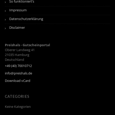
So funktioniert’s
Impressum
Datenschutzerklärung
Disclaimer
Preishals - Gutscheinportal
Oberer Landweg 41
21035
Hamburg
Deutschland
+49 (40) 70010712
info@preishals.de
Download vCard
CATEGORIES
Keine Kategorien