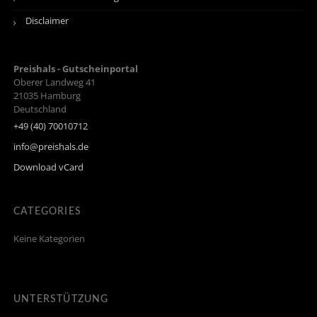
Disclaimer
Preishals - Gutscheinportal
Oberer Landweg 41
21035
Hamburg
Deutschland
+49 (40) 70010712
info@preishals.de
Download vCard
CATEGORIES
Keine Kategorien
UNTERSTÜTZUNG