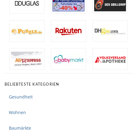
BELIEBTESTE KATEGORIEN
Gesundheit
Wohnen
Baumärkte