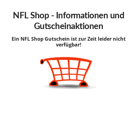
hinzufügen
NFL Shop - Informationen und
Gutscheinaktionen
Ein NFL Shop Gutschein ist zur Zeit leider nicht
verfügbar!