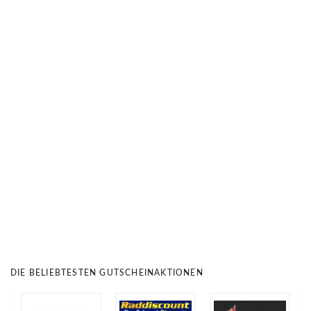
DIE BELIEBTESTEN GUTSCHEINAKTIONEN