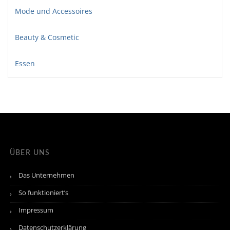
Mode und Accessoires
Beauty & Cosmetic
Essen
ÜBER UNS
Das Unternehmen
So funktioniert’s
Impressum
Datenschutzerklärung