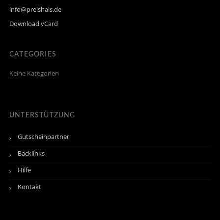
info@preishals.de
Download vCard
CATEGORIES
Keine Kategorien
UNTERSTÜTZUNG
Gutscheinpartner
Backlinks
Hilfe
Kontakt