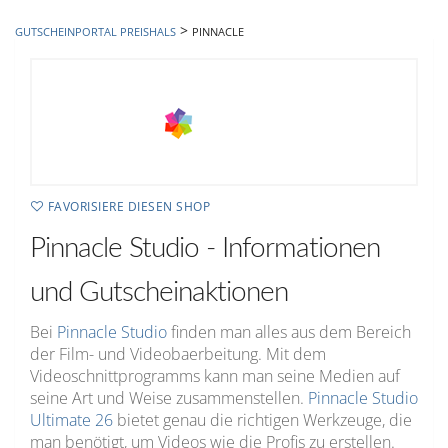
hinzufügen
>
GUTSCHEINPORTAL PREISHALS
PINNACLE
FAVORISIERE DIESEN SHOP
Pinnacle Studio - Informationen
und Gutscheinaktionen
Bei
Pinnacle Studio
finden man alles aus dem Bereich
der Film- und Videobaerbeitung. Mit dem
Videoschnittprogramms kann man seine Medien auf
seine Art und Weise zusammenstellen.
Pinnacle Studio
Ultimate 26
bietet genau die richtigen Werkzeuge, die
man benötigt, um Videos wie die Profis zu erstellen.