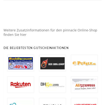
Weitere Zusatzinformationen für den pinnacle Online-Shop
finden Sie hier
DIE BELIEBTESTEN GUTSCHEINAKTIONEN