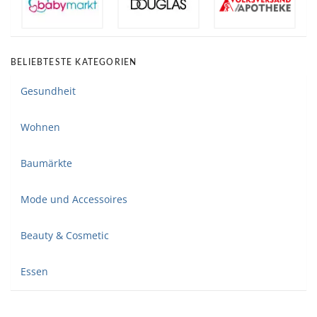
BELIEBTESTE KATEGORIEN
Gesundheit
Wohnen
Baumärkte
Mode und Accessoires
Beauty & Cosmetic
Essen