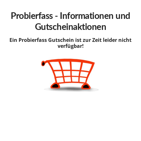
hinzufügen
Probierfass - Informationen und
Gutscheinaktionen
Ein Probierfass Gutschein ist zur Zeit leider nicht
verfügbar!