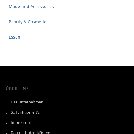
Mode und Accessoires
Beauty & Cosmetic
Essen
ÜBER UNS
Das Unternehmen
So funktioniert’s
Impressum
Datenschutzerklärung