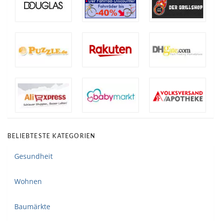
BELIEBTESTE KATEGORIEN
Gesundheit
Wohnen
Baumärkte