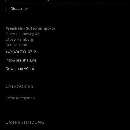
Disclaimer
Preishals - Gutscheinportal
Oberer Landweg 41
21035
Hamburg
Deutschland
+49 (40) 70010712
info@preishals.de
Download vCard
CATEGORIES
Keine Kategorien
UNTERSTÜTZUNG