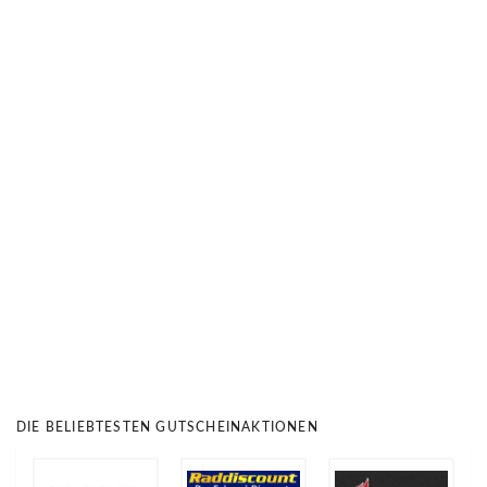
DIE BELIEBTESTEN GUTSCHEINAKTIONEN