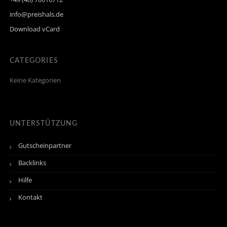
info@preishals.de
Download vCard
CATEGORIES
Keine Kategorien
UNTERSTÜTZUNG
Gutscheinpartner
Backlinks
Hilfe
Kontakt