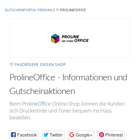
hinzufügen
>
GUTSCHEINPORTAL PREISHALS
PROLINEOFFICE
FAVORISIERE DIESEN SHOP
ProlineOffice - Informationen und
Gutscheinaktionen
Beim
ProlineOffice
Online-Shop können die Kunden
sich Druckertinte und Toner bequem ins Haus
bestellen.
Facebook
Twitter
Google+
Pinterest