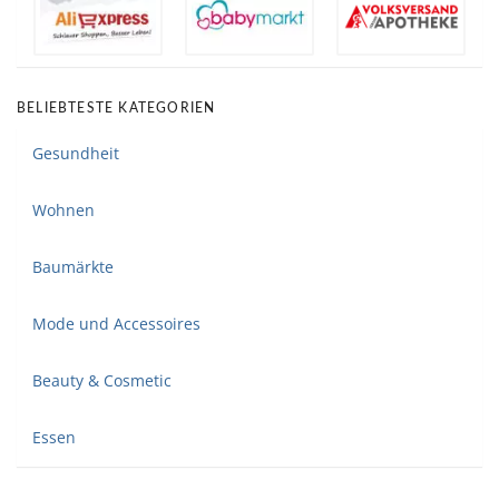
BELIEBTESTE KATEGORIEN
Gesundheit
Wohnen
Baumärkte
Mode und Accessoires
Beauty & Cosmetic
Essen