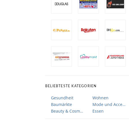
BELIEBTESTE KATEGORIEN
Gesundheit
Wohnen
Baumärkte
Mode und Accessoires
Beauty & Cosmetic
Essen