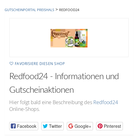
hinzufügen
>
GUTSCHEINPORTAL PREISHALS
REDFOOD24
FAVORISIERE DIESEN SHOP
Redfood24 - Informationen und
Gutscheinaktionen
Hier folgt bald eine Beschreibung des
Redfood24
Online-Shops.
Facebook
Twitter
Google+
Pinterest