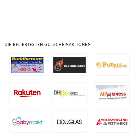
DIE BELIEBTESTEN GUTSCHEINAKTIONEN