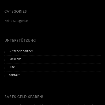
CATEGORIES
Keine Kategorien
UNTERSTÜTZUNG
Gutscheinpartner
Backlinks
Hilfe
Kontakt
BARES GELD SPAREN!