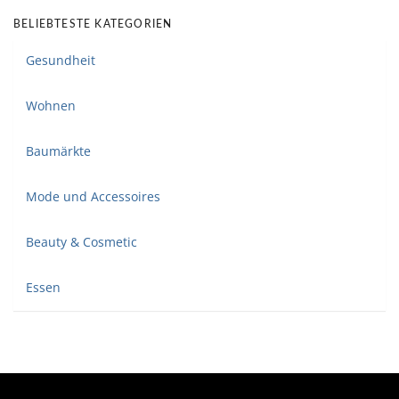
BELIEBTESTE KATEGORIEN
Gesundheit
Wohnen
Baumärkte
Mode und Accessoires
Beauty & Cosmetic
Essen