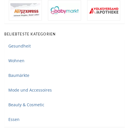
BELIEBTESTE KATEGORIEN
Gesundheit
Wohnen
Baumärkte
Mode und Accessoires
Beauty & Cosmetic
Essen