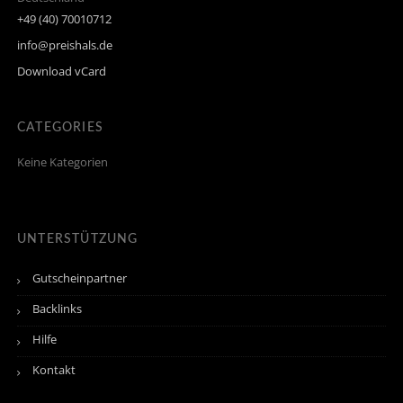
+49 (40) 70010712
info@preishals.de
Download vCard
CATEGORIES
Keine Kategorien
UNTERSTÜTZUNG
Gutscheinpartner
Backlinks
Hilfe
Kontakt