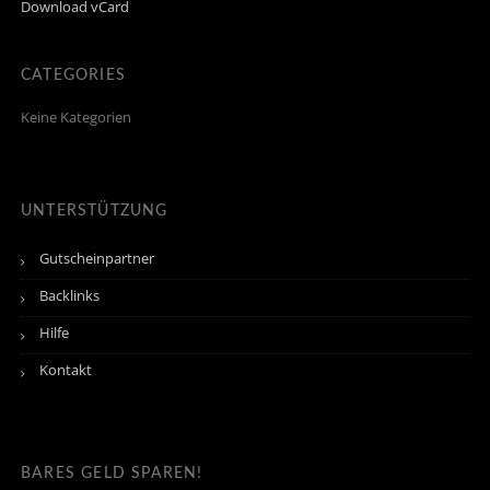
Download vCard
CATEGORIES
Keine Kategorien
UNTERSTÜTZUNG
Gutscheinpartner
Backlinks
Hilfe
Kontakt
BARES GELD SPAREN!