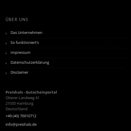
ÜBER UNS
Das Unternehmen
So funktioniert’s
Impressum
Datenschutzerklärung
Disclaimer
Preishals - Gutscheinportal
Oberer Landweg 41
21035
Hamburg
Deutschland
+49 (40) 70010712
info@preishals.de