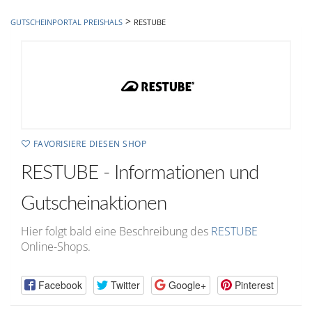
hinzufügen
>
GUTSCHEINPORTAL PREISHALS
RESTUBE
FAVORISIERE DIESEN SHOP
RESTUBE - Informationen und
Gutscheinaktionen
Hier folgt bald eine Beschreibung des
RESTUBE
Online-Shops.
Facebook
Twitter
Google+
Pinterest