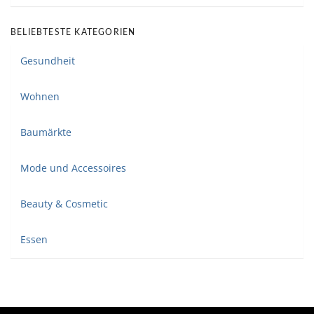
BELIEBTESTE KATEGORIEN
Gesundheit
Wohnen
Baumärkte
Mode und Accessoires
Beauty & Cosmetic
Essen