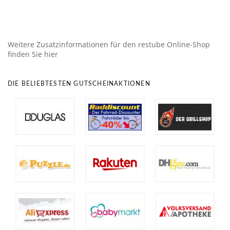
Weitere Zusatzinformationen für den restube Online-Shop
finden Sie hier
DIE BELIEBTESTEN GUTSCHEINAKTIONEN