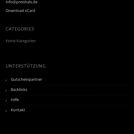
info@preishals.de
Download vCard
CATEGORIES
Keine Kategorien
UNTERSTÜTZUNG
Gutscheinpartner
Backlinks
Hilfe
Kontakt