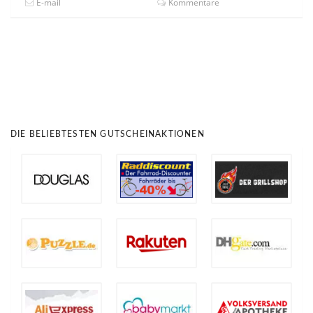
E-mail
Kommentare
DIE BELIEBTESTEN GUTSCHEINAKTIONEN