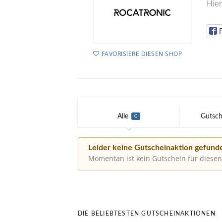
Hier
FAVORISIERE DIESEN SHOP
Alle
Gutsch
0
Leider keine Gutscheinaktion gefund
Momentan ist kein Gutschein für diesen
DIE BELIEBTESTEN GUTSCHEINAKTIONEN