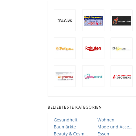
BELIEBTESTE KATEGORIEN
Gesundheit
Wohnen
Baumärkte
Mode und Accessoires
Beauty & Cosmetic
Essen